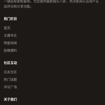
一键获取更新最快，为您提供最新娱乐八卦、热点新闻以及用户互
动评论和分享功能。
热门栏目
首页
主播专区
明星绯闻
投稿爆料
社区互动
瓜友社区
热门话题
评论广场
关于我们